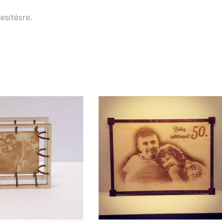
esítésre.