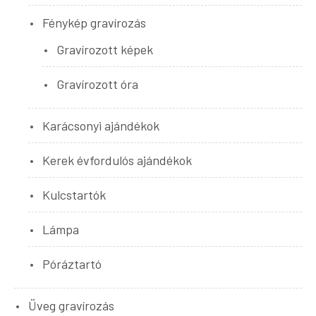
Fénykép gravírozás
Gravírozott képek
Gravírozott óra
Karácsonyi ajándékok
Kerek évfordulós ajándékok
Kulcstartók
Lámpa
Póráztartó
Üveg gravírozás