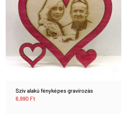
Szív alakú fényképes gravírozás
6,990
Ft