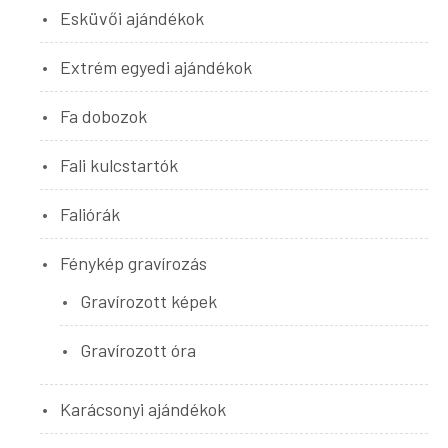
Esküvői ajándékok
Extrém egyedi ajándékok
Fa dobozok
Fali kulcstartók
Faliórák
Fénykép gravírozás
Gravírozott képek
Gravírozott óra
Karácsonyi ajándékok