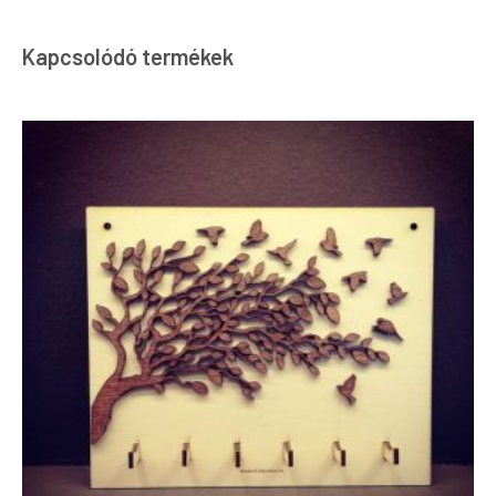
Kapcsolódó termékek