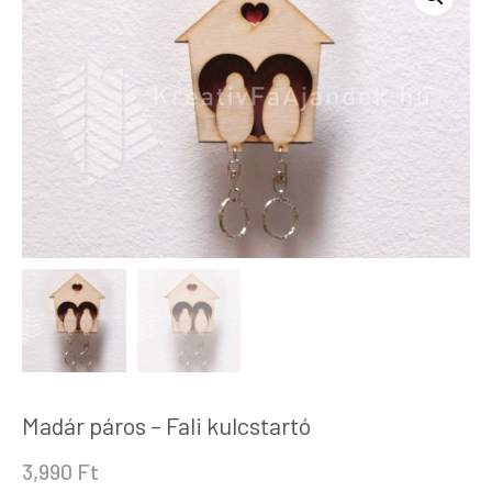
Madár páros – Fali kulcstartó
3,990
Ft